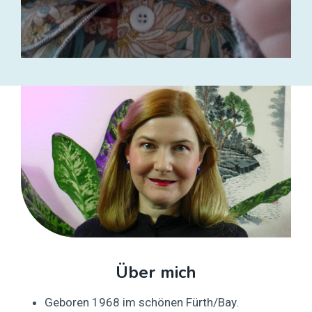
Über mich
Geboren 1968 im schönen Fürth/Bay.