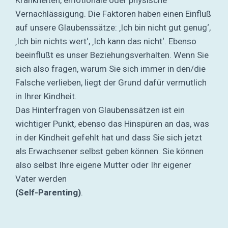
Vernachlässigung. Die Faktoren haben einen Einfluß
auf unsere Glaubenssätze: ‚Ich bin nicht gut genug‘,
‚Ich bin nichts wert‘, ‚Ich kann das nicht‘. Ebenso
beeinflußt es unser Beziehungsverhalten. Wenn Sie
sich also fragen, warum Sie sich immer in den/die
Falsche verlieben, liegt der Grund dafür vermutlich
in Ihrer Kindheit.
Das Hinterfragen von Glaubenssätzen ist ein
wichtiger Punkt, ebenso das Hinspüren an das, was
in der Kindheit gefehlt hat und dass Sie sich jetzt
als Erwachsener selbst geben können. Sie können
also selbst Ihre eigene Mutter oder Ihr eigener
Vater werden
(Self-Parenting)
.