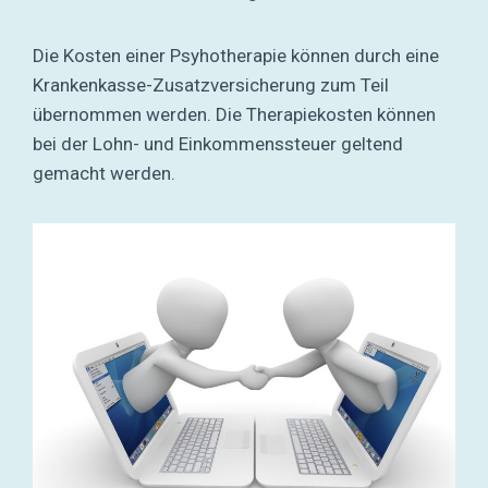
Die Kosten einer Psyhotherapie können durch eine
Krankenkasse-Zusatzversicherung zum Teil
übernommen werden. Die Therapiekosten können
bei der Lohn- und Einkommenssteuer geltend
gemacht werden.