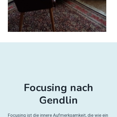
Focusing nach
Gendlin
Focusing ist die innere Aufmerksamkeit, die wie ein