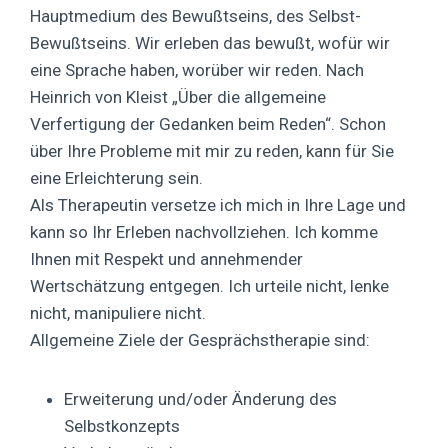
Hauptmedium des Bewußtseins, des Selbst-
Bewußtseins. Wir erleben das bewußt, wofür wir
eine Sprache haben, worüber wir reden. Nach
Heinrich von Kleist „Über die allgemeine
Verfertigung der Gedanken beim Reden“. Schon
über Ihre Probleme mit mir zu reden, kann für Sie
eine Erleichterung sein.
Als Therapeutin versetze ich mich in Ihre Lage und
kann so Ihr Erleben nachvollziehen. Ich komme
Ihnen mit Respekt und annehmender
Wertschätzung entgegen. Ich urteile nicht, lenke
nicht, manipuliere nicht.
Allgemeine Ziele der Gesprächstherapie sind:
Erweiterung und/oder Änderung des
Selbstkonzepts