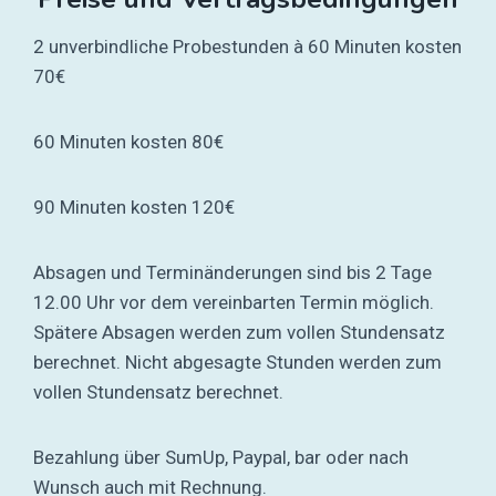
2 unverbindliche Probestunden à 60 Minuten kosten
70€
60 Minuten kosten 80€
90 Minuten kosten 120€
Absagen und Terminänderungen sind bis 2 Tage
12.00 Uhr vor dem vereinbarten Termin möglich.
Spätere Absagen werden zum vollen Stundensatz
berechnet. Nicht abgesagte Stunden werden zum
vollen Stundensatz berechnet.
Bezahlung über SumUp, Paypal, bar oder nach
Wunsch auch mit Rechnung.