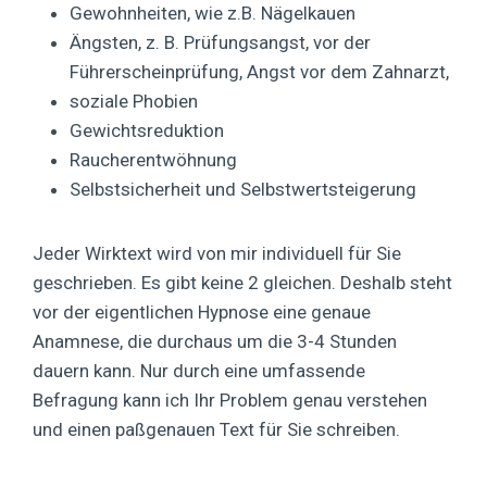
Gewohnheiten, wie z.B. Nägelkauen
Ängsten, z. B. Prüfungsangst, vor der
Führerscheinprüfung, Angst vor dem Zahnarzt,
soziale Phobien
Gewichtsreduktion
Raucherentwöhnung
Selbstsicherheit und Selbstwertsteigerung
Jeder Wirktext wird von mir individuell für Sie
geschrieben. Es gibt keine 2 gleichen. Deshalb steht
vor der eigentlichen Hypnose eine genaue
Anamnese, die durchaus um die 3-4 Stunden
dauern kann. Nur durch eine umfassende
Befragung kann ich Ihr Problem genau verstehen
und einen paßgenauen Text für Sie schreiben.