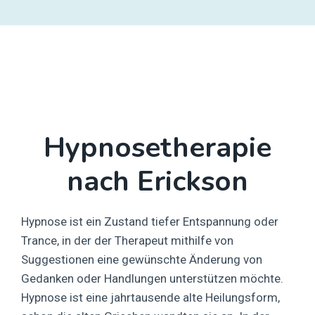
Hypnosetherapie
nach Erickson
Hypnose ist ein Zustand tiefer Entspannung oder
Trance, in der der Therapeut mithilfe von
Suggestionen eine gewünschte Änderung von
Gedanken oder Handlungen unterstützen möchte.
Hypnose ist eine jahrtausende alte Heilungsform,