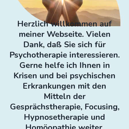
Herzlich willkommen auf
meiner Webseite. Vielen
Dank, daß Sie sich für
Psychotherapie interessieren.
Gerne helfe ich Ihnen in
Krisen und bei psychischen
Erkrankungen mit den
Mitteln der
Gesprächstherapie, Focusing,
Hypnosetherapie und
Homöopathie weiter.