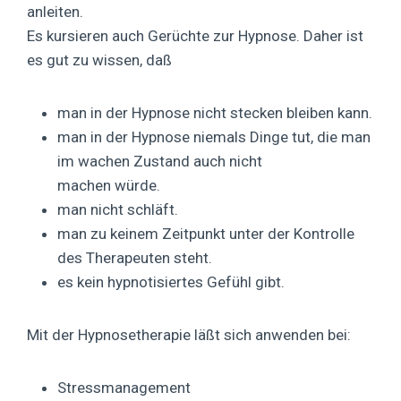
anleiten.
Es kursieren auch Gerüchte zur Hypnose. Daher ist
es gut zu wissen, daß
man in der Hypnose nicht stecken bleiben kann.
man in der Hypnose niemals Dinge tut, die man
im wachen Zustand auch nicht
machen würde.
man nicht schläft.
man zu keinem Zeitpunkt unter der Kontrolle
des Therapeuten steht.
es kein hypnotisiertes Gefühl gibt.
Mit der Hypnosetherapie läßt sich anwenden bei:
Stressmanagement