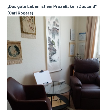
„Das gute Leben ist ein Prozeß, kein Zustand“
(Carl Rogers)