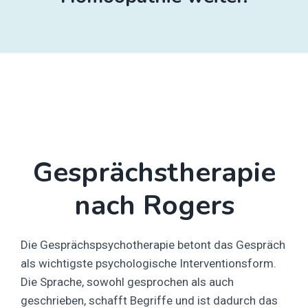
Gesprächstherapie
nach Rogers
Die Gesprächspsychotherapie betont das Gespräch
als wichtigste psychologische Interventionsform.
Die Sprache, sowohl gesprochen als auch
geschrieben, schafft Begriffe und ist dadurch das