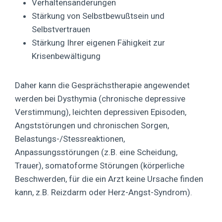
Verhaltensänderungen
Stärkung von Selbstbewußtsein und
Selbstvertrauen
Stärkung Ihrer eigenen Fähigkeit zur
Krisenbewältigung
Daher kann die Gesprächstherapie angewendet
werden bei Dysthymia (chronische depressive
Verstimmung), leichten depressiven Episoden,
Angststörungen und chronischen Sorgen,
Belastungs-/Stessreaktionen,
Anpassungsstörungen (z.B. eine Scheidung,
Trauer), somatoforme Störungen (körperliche
Beschwerden, für die ein Arzt keine Ursache finden
kann, z.B. Reizdarm oder Herz-Angst-Syndrom).