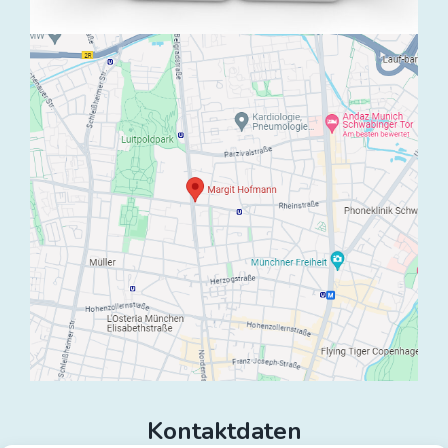
Kontaktdaten