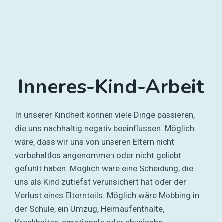
Inneres-Kind-Arbeit
In unserer Kindheit können viele Dinge passieren,
die uns nachhaltig negativ beeinflussen. Möglich
wäre, dass wir uns von unseren Eltern nicht
vorbehaltlos angenommen oder nicht geliebt
gefühlt haben. Möglich wäre eine Scheidung, die
uns als Kind zutiefst verunsichert hat oder der
Verlust eines Elternteils. Möglich wäre Mobbing in
der Schule, ein Umzug, Heimaufenthalte,
Krankheiten, emotionale oder physische