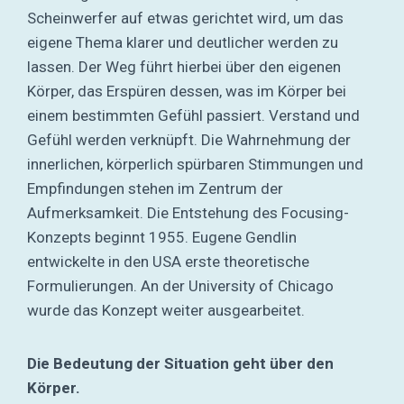
Scheinwerfer auf etwas gerichtet wird, um das
eigene Thema klarer und deutlicher werden zu
lassen. Der Weg führt hierbei über den eigenen
Körper, das Erspüren dessen, was im Körper bei
einem bestimmten Gefühl passiert. Verstand und
Gefühl werden verknüpft. Die Wahrnehmung der
innerlichen, körperlich spürbaren Stimmungen und
Empfindungen stehen im Zentrum der
Aufmerksamkeit. Die Entstehung des Focusing-
Konzepts beginnt 1955. Eugene Gendlin
entwickelte in den USA erste theoretische
Formulierungen. An der University of Chicago
wurde das Konzept weiter ausgearbeitet.
Die Bedeutung der Situation geht über den
Körper.