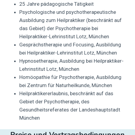
25 Jahre pädagogische Tätigkeit
Psychologische und psychotherapeutische
Ausbildung zum Heilpraktiker (beschränkt auf
das Gebiet) der Psychotherapie bei
Heilpraktiker-Lehrinstitut Lotz, München
Gesprächstherapie und Focusing, Ausbildung
bei Heilpraktiker-Lehrinstitut Lotz, München
Hypnosetherapie, Ausbildung bei Heilpraktiker-
Lehrinstitut Lotz, München
Homöopathie für Psychotherapie, Ausbildung
bei Zentrum für Naturheilkunde, München
Heilpraktikererlaubnis, beschränkt auf das
Gebiet der Psychotherapie, des
Gesundheitsreferates der Landeshauptstadt
München
Preise und Vertragsbedingungen